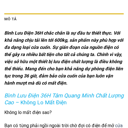
MÔ TẢ
Bình Lưu Điện 36H chắc chắn là sự đầu tư thiết thực. Với
khả năng chịu tải lên tới 600kg, sản phẩm này phù hợp với
đa dạng loại cửa cuốn.
Sự gián đoạn của nguồn điện có
thể gây ra nhiều bất tiện cho tất cả chúng ta. Chính vì vậy,
việc sở hữu một thiết bị lưu điện chất lượng là điều không
thể thiếu.
Mang đến cho bạn khả năng dự phòng điện liên
tục trong 36 giờ, đảm bảo cửa cuốn của bạn luôn vận
hành mượt mà dù có mất điện.
Bình Lưu Điện 36H Tâm Quang Minh Chất Lượng
Cao –
Không Lo Mất Điện
Không lo mất điện sao?
Bạn có từng phải ngồi ngoài trời chờ đợi có điện để mở
cửa