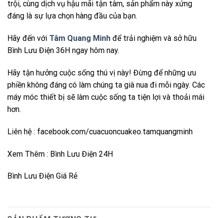
trội, cùng dịch vụ hậu mãi tận tâm, sản phẩm này xứng
đáng là sự lựa chọn hàng đầu của bạn.
Hãy đến với
Tâm Quang Minh
để trải nghiệm và sở hữu
Bình Lưu Điện 36H ngay hôm nay.
Hãy tận hưởng cuộc sống thú vị này! Đừng để những ưu
phiền không đáng có làm chúng ta già nua đi mỗi ngày. Các
máy móc thiết bị sẽ làm cuộc sống ta tiện lợi và thoải mái
hơn.
Liên hệ
:
facebook.com/cuacuoncuakeo.tamquangminh
Xem Thêm :
Bình Lưu Điện 24H
Bình Lưu Điện Giá Rẻ