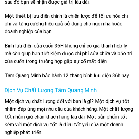
sau đó bạn sẽ nhận được giá trị lâu dài.
Một thiết bị lưu điện chính là chiến lược để tối ưu hóa chi
phí và tăng cường hiệu quả sử dụng cho ngôi nhà hoặc
doanh nghiệp của bạn.
Bình lưu điện cửa cuốn
36H không chỉ có giá thành hợp lý
mà còn giúp bạn tiết kiệm được chi phí sửa chữa và bảo trì
cửa cuốn trong trường hợp gặp sự cố mất điện.
Tâm Quang Minh bảo hành 12 tháng bình lưu điện 36h này.
Dịch Vụ Chất Lượng Tâm Quang Minh
Một dịch vụ chất lượng đối với bạn là gì? Một dịch vụ tốt
nhằm đáp ứng mọi nhu cầu của khách hàng. Một chất lượng
tốt nhằm giữ chân khách hàng lâu dài. Một sản phẩm tốt
kèm với một dịch vụ tốt là điều tất yếu của một doanh
nghiệp phát triển.