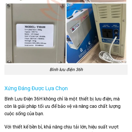
Bình lưu điện 36h
Xứng Đáng Được Lựa Chọn
Bình Lưu Điện 36H không chỉ là một thiết bị lưu điện, mà
còn là giải pháp tối ưu để bảo vệ và nâng cao chất lượng
cuộc sống của bạn.
Với thiết kế bền bỉ, khả năng chịu tải lớn, hiệu suất vượt