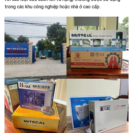
trong các khu công nghiệp hoặc nhà ở cao cấp.