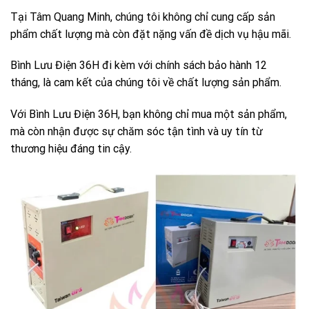
Tại Tâm Quang Minh, chúng tôi không chỉ cung cấp sản
phẩm chất lượng mà còn đặt nặng vấn đề dịch vụ hậu mãi.
Bình Lưu Điện 36H đi kèm với chính sách bảo hành 12
tháng, là cam kết của chúng tôi về chất lượng sản phẩm.
Với Bình Lưu Điện 36H, bạn không chỉ mua một sản phẩm,
mà còn nhận được sự chăm sóc tận tình và uy tín từ
thương hiệu đáng tin cậy.