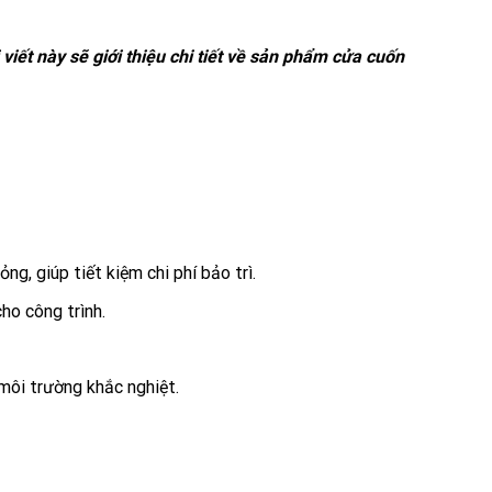
viết này sẽ giới thiệu chi tiết về sản phẩm cửa cuốn
g, giúp tiết kiệm chi phí bảo trì.
ho công trình.
môi trường khắc nghiệt.