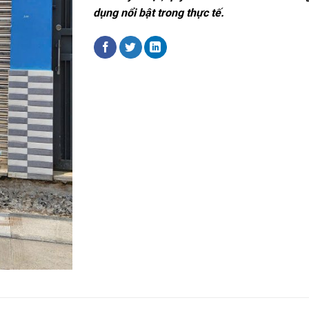
dụng nổi bật trong thực tế.