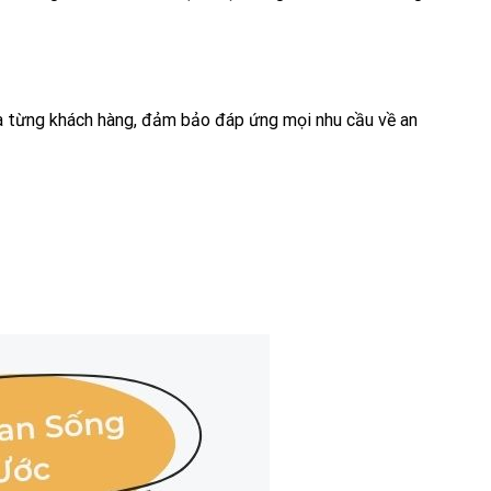
a từng khách hàng, đảm bảo đáp ứng mọi nhu cầu về an