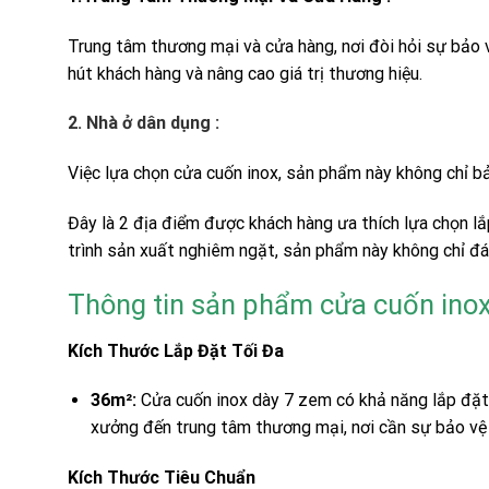
Trung tâm thương mại và cửa hàng, nơi đòi hỏi sự bảo 
hút khách hàng và nâng cao giá trị thương hiệu.
2. Nhà ở dân dụng :
Việc lựa chọn cửa cuốn inox, sản phẩm này không chỉ bả
Đây là 2 địa điểm được khách hàng ưa thích lựa chọn lắ
trình sản xuất nghiêm ngặt, sản phẩm này không chỉ đá
Thông tin sản phẩm cửa cuốn in
Kích Thước Lắp Đặt Tối Đa
36m²:
Cửa cuốn inox dày 7 zem có khả năng lắp đặt ch
xưởng đến trung tâm thương mại, nơi cần sự bảo vệ
Kích Thước Tiêu Chuẩn