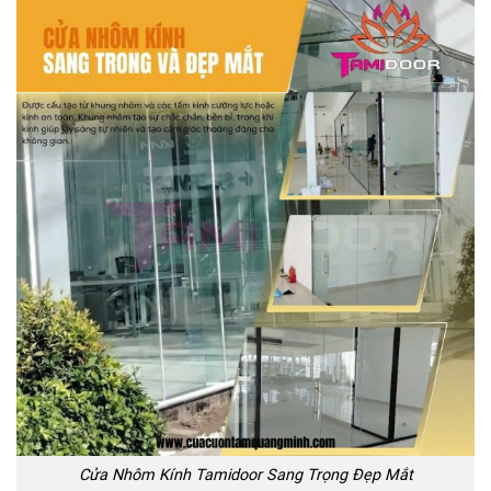
Cửa Nhôm Kính Tamidoor Sang Trọng Đẹp Mắt