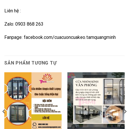
Liên hệ
:
Zalo: 0903 868 263
Fanpage:
facebook.com/cuacuoncuakeo.tamquangminh
SẢN PHẨM TƯƠNG TỰ