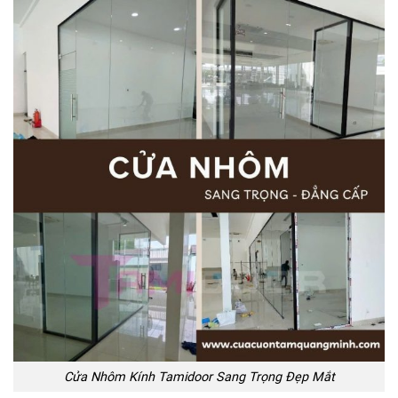
Cửa Nhôm Kính Tamidoor Sang Trọng Đẹp Mắt