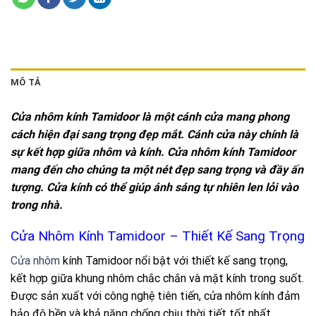
MÔ TẢ
Cửa nhôm kính Tamidoor là một cánh cửa mang phong
cách hiện đại sang trọng đẹp mắt. Cánh cửa này chính là
sự kết hợp giữa nhôm và kính. Cửa nhôm kính Tamidoor
mang đến cho chúng ta một nét đẹp sang trọng và đầy ấn
tượng. Cửa kính có thể giúp ánh sáng tự nhiên len lỏi vào
trong nhà.
Cửa Nhôm Kính Tamidoor –
Thiết Kế Sang Trọng
Cửa nhôm
kính Tamidoor nổi bật với thiết kế sang trọng,
kết hợp giữa khung nhôm chắc chắn và mặt kính trong suốt.
Được sản xuất với công nghệ tiên tiến, cửa nhôm kính đảm
bảo độ bền và khả năng chống chịu thời tiết tốt nhất.