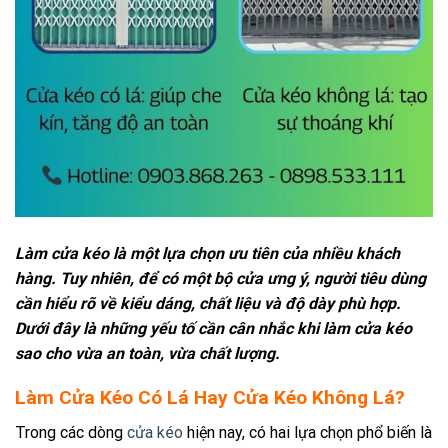
Làm cửa kéo là một lựa chọn ưu tiên của nhiều khách
hàng. Tuy nhiên, để có một bộ cửa ưng ý, người tiêu dùng
cần hiểu rõ về kiểu dáng, chất liệu và độ dày phù hợp.
Dưới đây là những yếu tố cần cân nhắc khi làm cửa kéo
sao cho vừa an toàn, vừa chất lượng.
Làm Cửa Kéo Có Lá Hay Cửa Kéo Không Lá?
Trong các dòng
cửa kéo
hiện nay, có hai lựa chọn phổ biến là