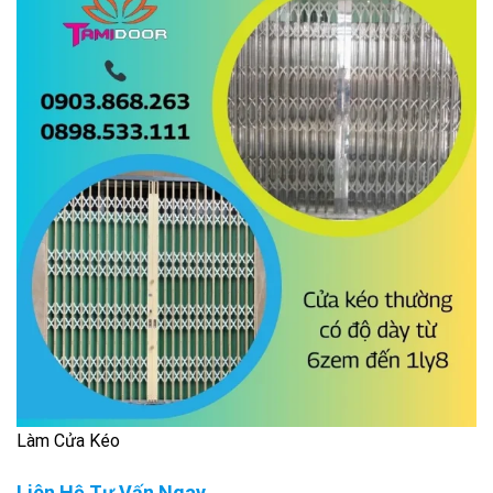
Làm Cửa Kéo
Liên Hệ Tư Vấn Ngay