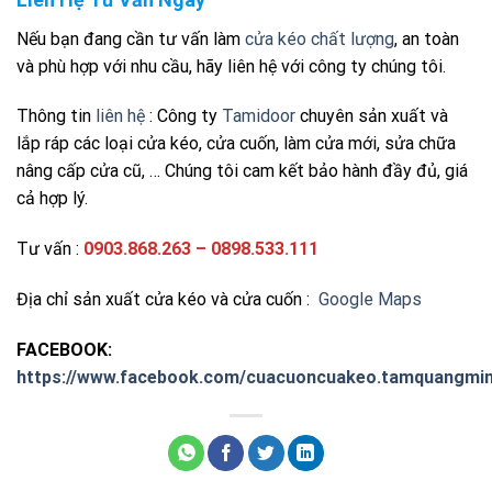
Nếu bạn đang cần tư vấn làm
cửa kéo chất lượng
, an toàn
và phù hợp với nhu cầu, hãy liên hệ với công ty chúng tôi.
Thông tin
liên hệ
: Công ty
Tamidoor
chuyên sản xuất và
lắp ráp các loại cửa kéo, cửa cuốn, làm cửa mới, sửa chữa
nâng cấp cửa cũ, … Chúng tôi cam kết bảo hành đầy đủ, giá
cả hợp lý.
Tư vấn :
0903.868.263 – 0898.533.111
Địa chỉ sản xuất cửa kéo và cửa cuốn :
Google Maps
FACEBOOK:
https://www.facebook.com/cuacuoncuakeo.tamquangmin