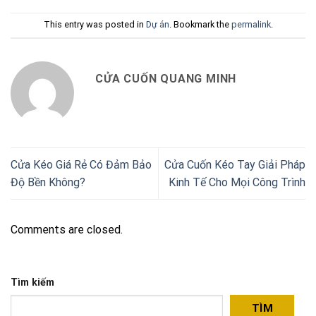
This entry was posted in
Dự án
. Bookmark the
permalink
.
CỬA CUỐN QUANG MINH
Cửa Kéo Giá Rẻ Có Đảm Bảo
Cửa Cuốn Kéo Tay Giải Pháp
Độ Bền Không?
Kinh Tế Cho Mọi Công Trình
Comments are closed.
Tìm kiếm
TÌM