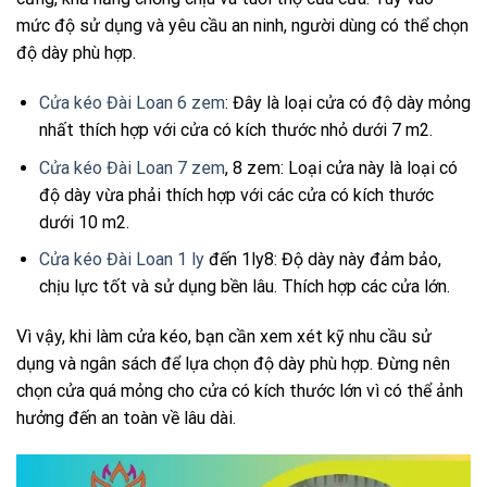
mức độ sử dụng và yêu cầu an ninh, người dùng có thể chọn
độ dày phù hợp.
Cửa kéo Đài Loan 6 zem
: Đây là loại cửa có độ dày mỏng
nhất thích hợp với cửa có kích thước nhỏ dưới 7 m2.
Cửa kéo Đài Loan 7 zem
, 8 zem: Loại cửa này là loại có
độ dày vừa phải thích hợp với các cửa có kích thước
dưới 10 m2.
Cửa kéo Đài Loan 1 ly
đến 1ly8: Độ dày này đảm bảo,
chịu lực tốt và sử dụng bền lâu. Thích hợp các cửa lớn.
Vì vậy, khi làm cửa kéo, bạn cần xem xét kỹ nhu cầu sử
dụng và ngân sách để lựa chọn độ dày phù hợp. Đừng nên
chọn cửa quá mỏng cho cửa có kích thước lớn vì có thể ảnh
hưởng đến an toàn về lâu dài.