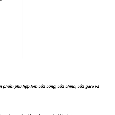
ản phẩm phù hợp làm cửa cổng, cửa chính, cửa gara và