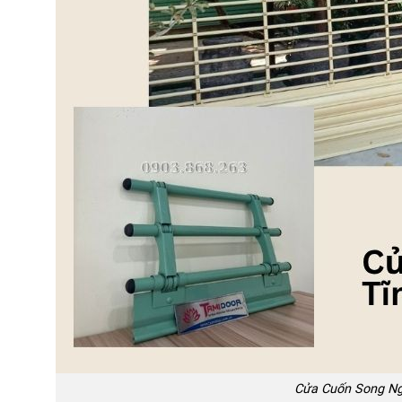
Cửa Cuốn Song Ng