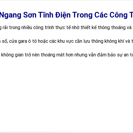
Ngang Sơn Tĩnh Điện Trong Các Công T
rãi trong nhiều công trình thực tế nhờ thiết kế thông thoáng và 
sổ, cửa gara ô tô hoặc các khu vực cần lưu thông không khí và 
 không gian trở nên thoáng mát hơn nhưng vẫn đảm bảo sự an toàn