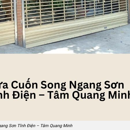
ang Sơn Tĩnh Điện – Tâm Quang Minh