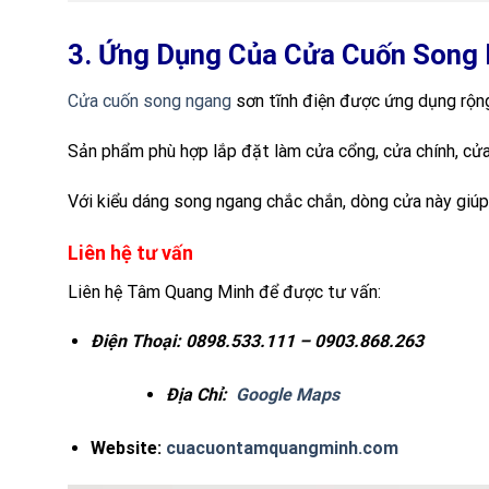
3. Ứng Dụng Của Cửa Cuốn Song 
Cửa cuốn song ngang
sơn tĩnh điện được ứng dụng rộng 
Sản phẩm phù hợp lắp đặt làm cửa cổng, cửa chính, cửa 
Với kiểu dáng song ngang chắc chắn, dòng cửa này giúp
Liên hệ tư vấn
Liên hệ Tâm Quang Minh để được tư vấn:
Điện Thoại:
0898.533.111 – 0903.868.263
Địa Chỉ:
Google Maps
Website:
cuacuontamquangminh.com