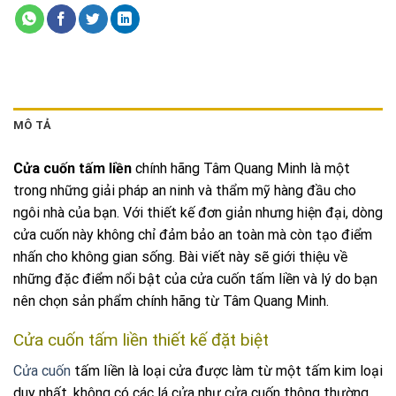
MÔ TẢ
Cửa cuốn tấm liền
chính hãng Tâm Quang Minh là một
trong những giải pháp an ninh và thẩm mỹ hàng đầu cho
ngôi nhà của bạn. Với thiết kế đơn giản nhưng hiện đại, dòng
cửa cuốn này không chỉ đảm bảo an toàn mà còn tạo điểm
nhấn cho không gian sống. Bài viết này sẽ giới thiệu về
những đặc điểm nổi bật của cửa cuốn tấm liền và lý do bạn
nên chọn sản phẩm chính hãng từ Tâm Quang Minh.
Cửa cuốn tấm liền thiết kế đặt biệt
Cửa cuốn
tấm liền là loại cửa được làm từ một tấm kim loại
duy nhất, không có các lá cửa như cửa cuốn thông thường.