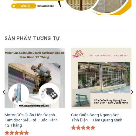
SẢN PHẨM TƯƠNG TỰ
Motor Cửa Cuốn Liên Doanh
Cửa Cuốn Song Ngang Sơn
Tamidoor Siêu Rẻ – Bảo Hành
Tĩnh Điện – Tâm Quang Minh
12 Tháng
Được xếp