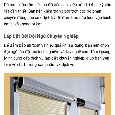
Dù cửa cuốn tấm liền có độ bền cao, việc bảo trì định kỳ vẫn
rất cần thiết. Bạn nên kiểm tra và bôi trơn các bộ phận
chuyển động của cửa định kỳ để đảm bảo cửa luôn vận hành
êm ái và không bị kẹt.
Lắp Đặt Bởi Đội Ngũ Chuyên Nghiệp
Để đảm bảo an toàn và hiệu quả khi sử dụng, bạn nên chọn
đội ngũ lắp đặt có kinh nghiệm và tay nghề cao. Tâm Quang
Minh cung cấp dịch vụ lắp đặt chuyên nghiệp, giúp bạn yên
tâm về chất lượng sản phẩm và dịch vụ.