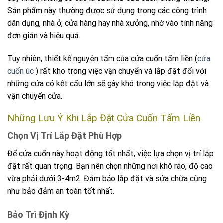
Sản phẩm này thường được sử dụng trong các công trình
dân dụng, nhà ở, cửa hàng hay nhà xưởng, nhờ vào tính năng
đơn giản và hiệu quả.
Tuy nhiên, thiết kế nguyên tấm của cửa cuốn tấm liền (
cửa
cuốn úc
) rất kho trong việc vận chuyển và lắp đặt đối với
những cửa có kết cấu lớn sẽ gây khó trong việc lắp đặt và
vận chuyển cửa.
Những Lưu Ý Khi Lắp Đặt Cửa Cuốn Tấm Liền
Chọn Vị Trí Lắp Đặt Phù Hợp
Để cửa cuốn này hoạt động tốt nhất, việc lựa chọn vị trí lắp
đặt rất quan trọng. Bạn nên chọn những nơi khô ráo, độ cao
vừa phải dưới 3-4m2. Đảm bảo lắp đặt và sửa chữa cũng
như bảo đảm an toàn tốt nhất.
Bảo Trì Định Kỳ