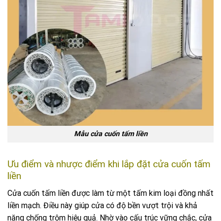
Mẫu cửa cuốn tấm liền
Ưu điểm và nhược điểm khi lắp đặt cửa cuốn tấm
liền
Cửa cuốn tấm liền được làm từ một tấm kim loại đồng nhất
liền mạch. Điều này giúp cửa có độ bền vượt trội và khả
năng chống trộm hiệu quả. Nhờ vào cấu trúc vững chắc, cửa