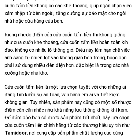
cuốn tấm liền không có các khe thoáng, giúp ngăn chặn việc
xâm nhập từ bên ngoài, tăng cường sự bảo mật cho ngôi
nhà hoặc cửa hàng của bạn.
Riêng nhược điểm của cửa cuốn tấm liền thì không giống
như cửa cuốn khe thoáng, cửa cuốn tấm liền hoàn toàn kín
đáo, không có nhiều lỗ thông gió. Điều này làm hạn chế việc
ánh sáng tự nhiên lọt vào không gian bên trong, buộc bạn
phải sử dụng nhiều đèn điện hơn, đặc biệt là trong các nhà
xưởng hoặc nhà kho.
Cửa cuốn tấm liền là một lựa chọn tuyệt vời cho những ai
đang tìm kiếm sự an toàn, vận hành êm ái và tiết kiệm
không gian. Tuy nhiên, sản phẩm này cũng có một số nhược
điểm cần cân nhắc như khả năng lưu thông không khí kém.
Để đảm bảo bạn có được sản phẩm tốt nhất, hãy lựa chọn
cửa cuốn tấm liền chính hãng từ các thương hiệu uy tín như
Tamidoor
, nơi cung cấp sản phẩm chất lượng cao cùng