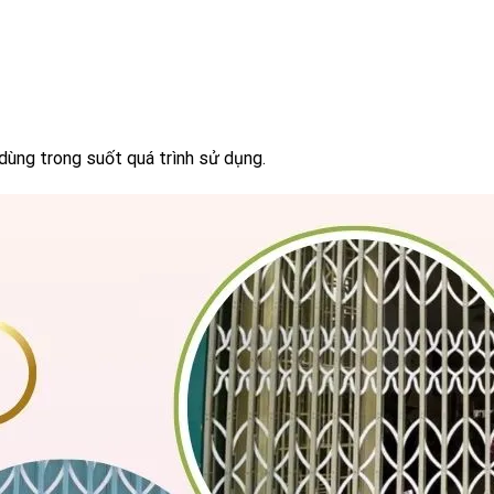
ùng trong suốt quá trình sử dụng.