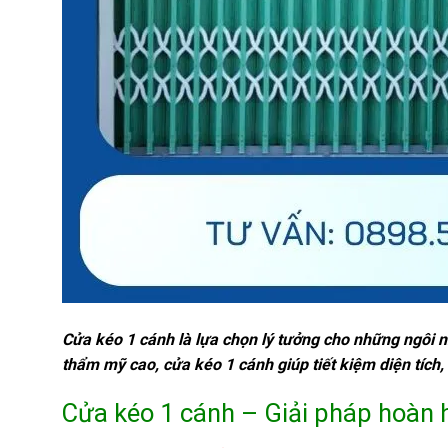
Cửa kéo 1 cánh là lựa chọn lý tưởng cho những ngôi nh
thẩm mỹ cao, cửa kéo 1 cánh giúp tiết kiệm diện tíc
Cửa kéo 1 cánh – Giải pháp hoàn 