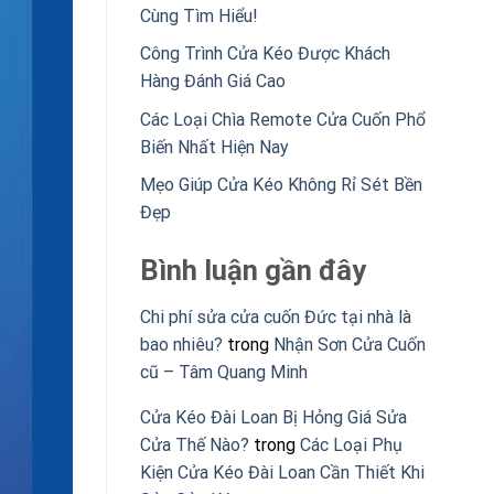
Cùng Tìm Hiểu!
Công Trình Cửa Kéo Được Khách
Hàng Đánh Giá Cao
Các Loại Chìa Remote Cửa Cuốn Phổ
Biến Nhất Hiện Nay
Mẹo Giúp Cửa Kéo Không Rỉ Sét Bền
Đẹp
Bình luận gần đây
Chi phí sửa cửa cuốn Đức tại nhà là
bao nhiêu?
trong
Nhận Sơn Cửa Cuốn
cũ – Tâm Quang Minh
Cửa Kéo Đài Loan Bị Hỏng Giá Sửa
Cửa Thế Nào?
trong
Các Loại Phụ
Kiện Cửa Kéo Đài Loan Cần Thiết Khi