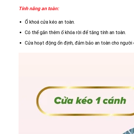
Tính năng an toàn:
Ổ khoá cửa kéo an toàn.
Có thể gắn thêm ổ khóa rời để tăng tính an toàn.
Cửa hoạt động ổn định, đảm bảo an toàn cho người d