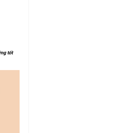
ng tốt