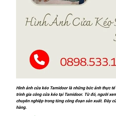
Hình ảnh cửa kéo Tamidoor là những bức ảnh thực tế 
trình gia công cửa kéo tại Tamidoor. Từ đó, người x
chuyên nghiệp trong từng công đoạn sản xuất. Đây cũ
hàng.