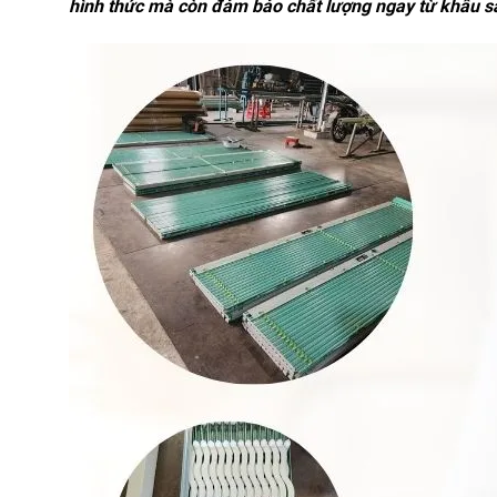
hình thức mà còn đảm bảo chất lượng ngay từ khâu s