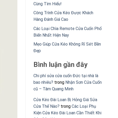
Cùng Tìm Hiểu!
Công Trình Cửa Kéo Được Khách
Hàng Đánh Giá Cao
Các Loại Chìa Remote Cửa Cuốn Phổ
Biến Nhất Hiện Nay
Mẹo Giúp Cửa Kéo Không Rỉ Sét Bền
Đẹp
Bình luận gần đây
Chi phí sửa cửa cuốn Đức tại nhà là
bao nhiêu?
trong
Nhận Sơn Cửa Cuốn
cũ – Tâm Quang Minh
Cửa Kéo Đài Loan Bị Hỏng Giá Sửa
Cửa Thế Nào?
trong
Các Loại Phụ
Kiện Cửa Kéo Đài Loan Cần Thiết Khi