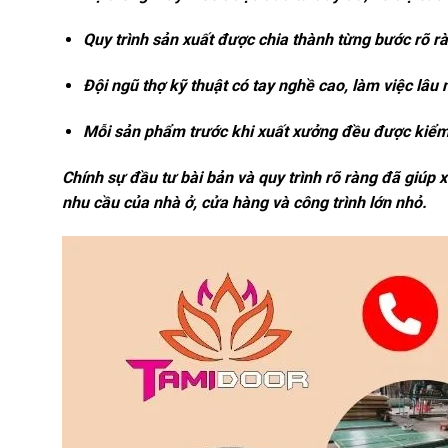
Quy trình sản xuất được chia thành từng bước rõ rà
Đội ngũ thợ kỹ thuật có tay nghề cao, làm việc lâu
Mỗi sản phẩm trước khi xuất xưởng đều được kiểm 
Chính sự đầu tư bài bản và quy trình rõ ràng đã giú
nhu cầu của nhà ở, cửa hàng và công trình lớn nhỏ.