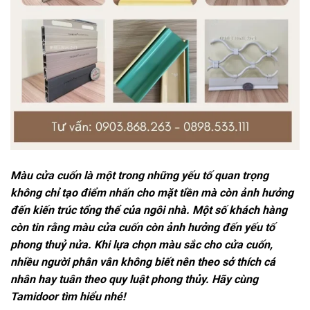
Màu cửa cuốn là một trong những yếu tố quan trọng
không chỉ tạo điểm nhấn cho mặt tiền mà còn ảnh hưởng
đến kiến trúc tổng thể của ngôi nhà. Một số khách hàng
còn tin rằng màu cửa cuốn còn ảnh hưởng đến yếu tố
phong thuỷ nửa. Khi lựa chọn màu sắc cho cửa cuốn,
nhiều người phân vân không biết nên theo sở thích cá
nhân hay tuân theo quy luật phong thủy. Hãy cùng
Tamidoor tìm hiểu nhé!