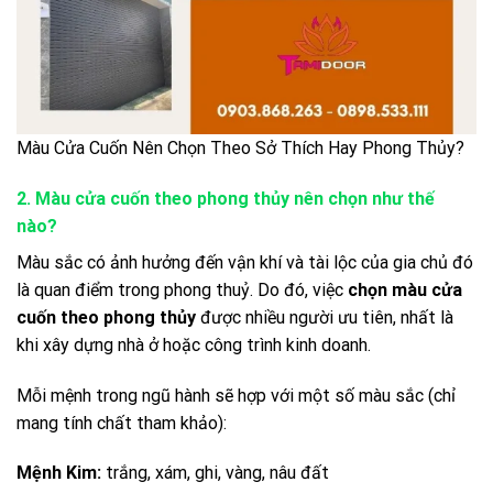
Màu Cửa Cuốn Nên Chọn Theo Sở Thích Hay Phong Thủy?
2. Màu cửa cuốn theo phong thủy nên chọn như thế
nào?
Màu sắc có ảnh hưởng đến vận khí và tài lộc của gia chủ đó
là quan điểm trong phong thuỷ. Do đó, việc
chọn màu cửa
cuốn theo phong thủy
được nhiều người ưu tiên, nhất là
khi xây dựng nhà ở hoặc công trình kinh doanh.
Mỗi mệnh trong ngũ hành sẽ hợp với một số màu sắc (chỉ
mang tính chất tham khảo):
Mệnh Kim:
trắng, xám, ghi, vàng, nâu đất