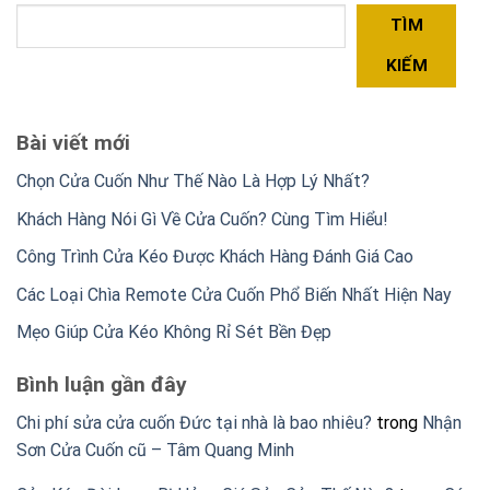
TÌM
KIẾM
Bài viết mới
Chọn Cửa Cuốn Như Thế Nào Là Hợp Lý Nhất?
Khách Hàng Nói Gì Về Cửa Cuốn? Cùng Tìm Hiểu!
Công Trình Cửa Kéo Được Khách Hàng Đánh Giá Cao
Các Loại Chìa Remote Cửa Cuốn Phổ Biến Nhất Hiện Nay
Mẹo Giúp Cửa Kéo Không Rỉ Sét Bền Đẹp
Bình luận gần đây
Chi phí sửa cửa cuốn Đức tại nhà là bao nhiêu?
trong
Nhận
Sơn Cửa Cuốn cũ – Tâm Quang Minh