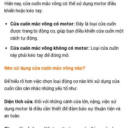
Hiện nay, cửa cuốn mắc võng có thể sử dụng motor điều
khiển hoặc kéo tay:
Cửa cuốn mắc võng có motor:
Đây là loại cửa cuốn
được trang bị động cơ, giúp bạn điều khiển cửa cuốn một
cách tự động.
Cửa cuốn mắc võng không có motor:
Loại cửa cuốn
này phải kéo tay để đóng mở.
Nên sử dụng cửa cuốn mắc võng nào?
Để hiểu rõ hơn việc chọn loại động cơ nào khi sử dụng cửa
cuốn cần cân nhắc những yếu tố như:
Diện tích cửa:
Đối với những cánh cửa lớn, nặng, việc sử
dụng motor là điều cần thiết để đảm bảo sự thuận tiện và
an toàn.