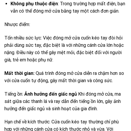
Không phụ thuộc điện
: Trong trường hợp mất điện, bạn
vẫn có thể đóng mở cửa bằng tay một cách đơn giản.
Nhược điểm:
Tốn nhiều sức lực: Việc đóng mở cửa cuốn kéo tay đòi hỏi
phải dùng sức tay, đặc biệt là với những cánh cửa lớn hoặc
nặng. Điều này có thể gây mệt mỏi, đặc biệt đối với người
già, trẻ em hoặc phụ nữ.
Mất thời gian:
Quá trình đóng mở cửa diễn ra chậm hơn so
với cửa cuốn tự động, gây mất thời gian và công sức.
Tiếng ồn:
Ảnh hưởng đến giấc ngủ
Khi đóng mở cửa, ma
sát giữa các thanh lá và ray dẫn đến tiếng ồn lớn, gây ảnh
hưởng đến giấc ngủ và sinh hoạt của gia đình.
Hạn chế về kích thước: Cửa cuốn kéo tay thường chỉ phù
hợp với những cánh cửa có kích thước nhỏ và vừa. Với