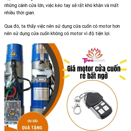
những cánh cửa lớn, việc kéo tay sẽ rất khó khăn và mất
nhiều thời gian.
Qua đó, ta thấy việc nên sử dụng cửa cuốn có motor hơn
nên sử dụng cửa cuốn không có motor vì độ tiện lợi.