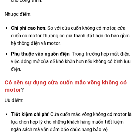
cho công trình.
Nhược điểm:
Chi phí cao hơn
: So với cửa cuốn không có motor, cửa
cuốn có motor thường có giá thành đắt hơn do bao gồm
hệ thống điện và motor.
Phụ thuộc vào nguồn điện
: Trong trường hợp mất điện,
việc đóng mở cửa sẽ khó khăn hơn nếu không có bình lưu
điện.
Có nên sự dụng cửa cuốn mắc võng không có
motor
?
Ưu điểm:
Tiết kiệm chi phí
: Cửa cuốn mắc võng không có motor là
lựa chọn hợp lý cho những khách hàng muốn tiết kiệm
ngân sách mà vẫn đảm bảo chức năng bảo vệ.