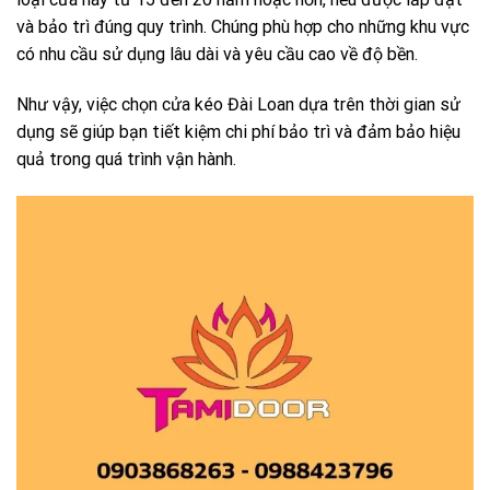
và bảo trì đúng quy trình. Chúng phù hợp cho những khu vực
có nhu cầu sử dụng lâu dài và yêu cầu cao về độ bền.
Như vậy, việc chọn cửa kéo Đài Loan dựa trên thời gian sử
dụng sẽ giúp bạn tiết kiệm chi phí bảo trì và đảm bảo hiệu
quả trong quá trình vận hành.