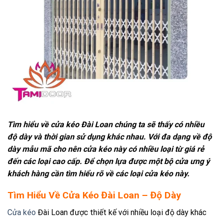
Tìm hiểu về cửa kéo Đài Loan chúng ta sẽ thấy có nhiều
độ dày và thời gian sử dụng khác nhau. Với đa dạng về độ
dày mẫu mã cho nên cửa kéo này có nhiều loại từ giá rẻ
đến các loại cao cấp. Để chọn lựa được một bộ cửa ưng ý
khách hàng cần tìm hiểu rõ về các loại cửa kéo này.
Tìm Hiểu Về Cửa Kéo Đài Loan – Độ Dày
Cửa kéo
Đài Loan được thiết kế với nhiều loại độ dày khác