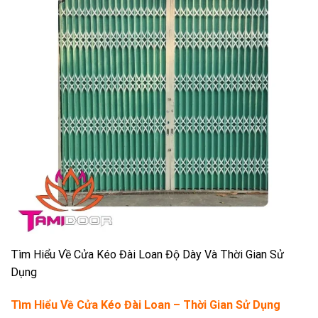
Tìm Hiểu Về Cửa Kéo Đài Loan Độ Dày Và Thời Gian Sử
Dụng
Tìm Hiểu Về Cửa Kéo Đài Loan – Thời Gian Sử Dụng