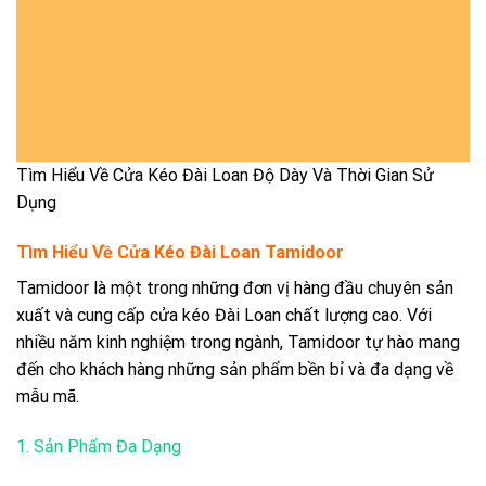
Tìm Hiểu Về Cửa Kéo Đài Loan Độ Dày Và Thời Gian Sử
Dụng
Tìm Hiểu Về Cửa Kéo Đài Loan Tamidoor
Tamidoor là một trong những đơn vị hàng đầu chuyên sản
xuất và cung cấp cửa kéo Đài Loan chất lượng cao. Với
nhiều năm kinh nghiệm trong ngành, Tamidoor tự hào mang
đến cho khách hàng những sản phẩm bền bỉ và đa dạng về
mẫu mã.
1. Sản Phẩm Đa Dạng