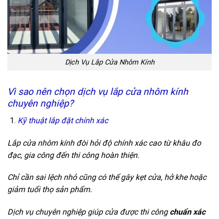
Dịch Vụ Lắp Cửa Nhôm Kính
Vì sao nên chọn dịch vụ lắp cửa nhôm kính
chuyên nghiệp?
Kỹ thuật lắp đặt chính xác
Lắp
cửa nhôm kính
đòi hỏi độ chính xác cao từ khâu đo
đạc, gia công đến thi công hoàn thiện.
Chỉ cần sai lệch nhỏ cũng có thể gây kẹt cửa, hở khe hoặc
giảm tuổi thọ sản phẩm.
Dịch vụ chuyên nghiệp giúp cửa được thi công
chuẩn xác