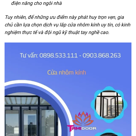
điện năng cho ngôi nhà
Tuy nhiên, để những ưu điểm này phát huy trọn vẹn, gia
chủ cần lựa chọn dịch vụ lắp cửa nhôm kính uy tín, có kinh
nghiệm thực tế và đội ngũ kỹ thuật tay nghề cao.