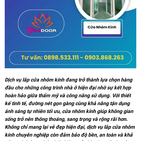
Dịch vụ lắp cửa nhôm kính đang trở thành lựa chọn hàng
đầu cho những công trình nhà ở hiện đại nhờ sự kết hợp
hoàn hảo giữa thẩm mỹ và công năng sử dụng. Với thiết
kế tinh tế, đường nét gọn gàng cùng khả năng tận dụng
ánh sáng tự nhiên tối ưu, cửa nhôm kính giúp không gian
sống trở nên thông thoáng, sang trọng và rộng rãi hơn.
Không chỉ mang lại vẻ đẹp hiện đại, dịch vụ lắp cửa nhôm
kính chuyên nghiệp còn đảm bảo độ bền, an toàn và khả