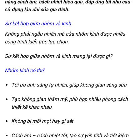
năng cách âm, cách nhiệt hiệu quả, đáp ứng tốt nhu cầu
sử dụng lâu dài của gia đình.
Sự kết hợp giữa nhôm và kính
Không phải ngẫu nhiên mà
cửa nhôm
kính được nhiều
công trình kiến trúc lựa chọn.
Sự kết hợp giữa nhôm và kính mang lại được gì?
Nhôm kính có thể:
Tối ưu ánh sáng tự nhiên, giúp không gian sáng sửa
Tạo không gian thẩm mỹ, phù hợp nhiều phong cách
thiết kế khac nhau
Không bị mối mọt hay gỉ sét
Cách âm – cách nhiệt tốt, tạo sự yên tĩnh và tiết kiệm