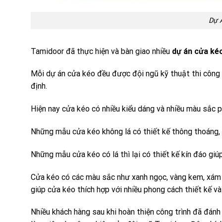
Dự 
Tamidoor đã thực hiện và bàn giao nhiều
dự án
cửa ké
Mỗi dự án cửa kéo đều được đội ngũ kỹ thuật thi công
định.
Hiện nay cửa kéo có nhiều kiểu dáng và nhiều màu sắc 
Những mẫu cửa kéo không lá có thiết kế thông thoáng,
Những mẫu cửa kéo có lá thì lại có thiết kế kín đáo gi
Cửa kéo có các màu sắc như xanh ngọc, vàng kem, xám 
giúp cửa kéo thích hợp với nhiều phong cách thiết kế và
Nhiều khách hàng sau khi hoàn thiện công trình đã đánh