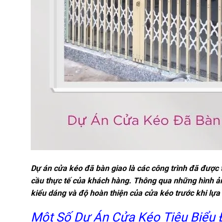
Dự án cửa kéo đã bàn giao là các công trình đã được 
cầu thực tế của khách hàng. Thông qua những hình ản
kiểu dáng và độ hoàn thiện của cửa kéo trước khi lựa
Một Số Dự Án Cửa Kéo Tiêu Biểu