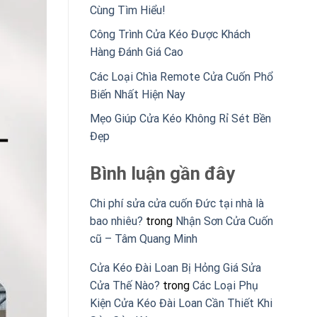
Cùng Tìm Hiểu!
Công Trình Cửa Kéo Được Khách
Hàng Đánh Giá Cao
Các Loại Chìa Remote Cửa Cuốn Phổ
Biến Nhất Hiện Nay
Mẹo Giúp Cửa Kéo Không Rỉ Sét Bền
Đẹp
Bình luận gần đây
Chi phí sửa cửa cuốn Đức tại nhà là
bao nhiêu?
trong
Nhận Sơn Cửa Cuốn
cũ – Tâm Quang Minh
Cửa Kéo Đài Loan Bị Hỏng Giá Sửa
Cửa Thế Nào?
trong
Các Loại Phụ
Kiện Cửa Kéo Đài Loan Cần Thiết Khi