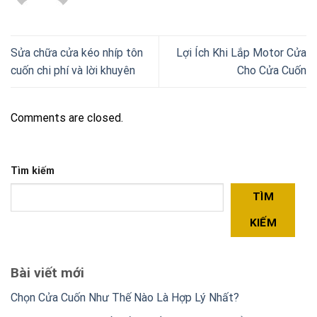
Sửa chữa cửa kéo nhíp tôn
Lợi Ích Khi Lắp Motor Cửa
cuốn chi phí và lời khuyên
Cho Cửa Cuốn
Comments are closed.
Tìm kiếm
TÌM
KIẾM
Bài viết mới
Chọn Cửa Cuốn Như Thế Nào Là Hợp Lý Nhất?