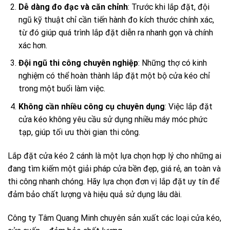
Dễ dàng đo đạc và căn chỉnh
: Trước khi lắp đặt, đội
ngũ kỹ thuật chỉ cần tiến hành đo kích thước chính xác,
từ đó giúp quá trình lắp đặt diễn ra nhanh gọn và chính
xác hơn.
Đội ngũ thi công chuyên nghiệp
: Những thợ có kinh
nghiệm có thể hoàn thành lắp đặt một bộ cửa kéo chỉ
trong một buổi làm việc.
Không cần nhiều công cụ chuyên dụng
: Việc lắp đặt
cửa kéo không yêu cầu sử dụng nhiều máy móc phức
tạp, giúp tối ưu thời gian thi công.
Lắp đặt cửa kéo 2 cánh là một lựa chọn hợp lý cho những ai
đang tìm kiếm một giải pháp cửa bền đẹp, giá rẻ, an toàn và
thi công nhanh chóng. Hãy lựa chọn đơn vị lắp đặt uy tín để
đảm bảo chất lượng và hiệu quả sử dụng lâu dài.
Công ty Tâm Quang Minh chuyên sản xuất các loại cửa kéo,