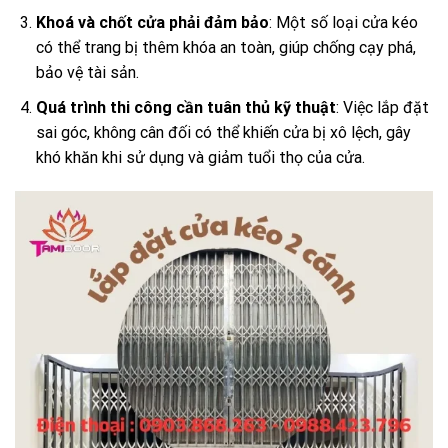
Khoá và chốt cửa phải đảm bảo
: Một số loại cửa kéo
có thể trang bị thêm khóa an toàn, giúp chống cạy phá,
bảo vệ tài sản.
Quá trình thi công cần tuân thủ kỹ thuật
: Việc lắp đặt
sai góc, không cân đối có thể khiến cửa bị xô lệch, gây
khó khăn khi sử dụng và giảm tuổi thọ của cửa.