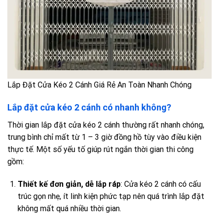
Lắp Đặt Cửa Kéo 2 Cánh Giá Rẻ An Toàn Nhanh Chóng
Lắp đặt cửa kéo 2 cánh có nhanh không?
Thời gian lắp đặt cửa kéo 2 cánh thường rất nhanh chóng,
trung bình chỉ mất từ 1 – 3 giờ đồng hồ tùy vào điều kiện
thực tế. Một số yếu tố giúp rút ngắn thời gian thi công
gồm:
Thiết kế đơn giản, dễ lắp ráp
: Cửa kéo 2 cánh có cấu
trúc gọn nhẹ, ít linh kiện phức tạp nên quá trình lắp đặt
không mất quá nhiều thời gian.