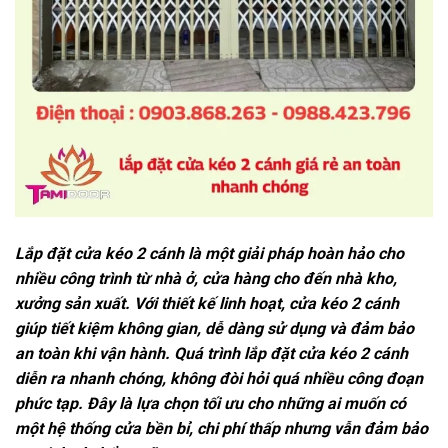
Lắp đặt cửa kéo 2 cánh là một giải pháp hoàn hảo cho
nhiều công trình từ nhà ở, cửa hàng cho đến nhà kho,
xưởng sản xuất. Với thiết kế linh hoạt, cửa kéo 2 cánh
giúp tiết kiệm không gian, dễ dàng sử dụng và đảm bảo
an toàn khi vận hành. Quá trình lắp đặt cửa kéo 2 cánh
diễn ra nhanh chóng, không đòi hỏi quá nhiều công đoạn
phức tạp. Đây là lựa chọn tối ưu cho những ai muốn có
một hệ thống cửa bền bỉ, chi phí thấp nhưng vẫn đảm bảo