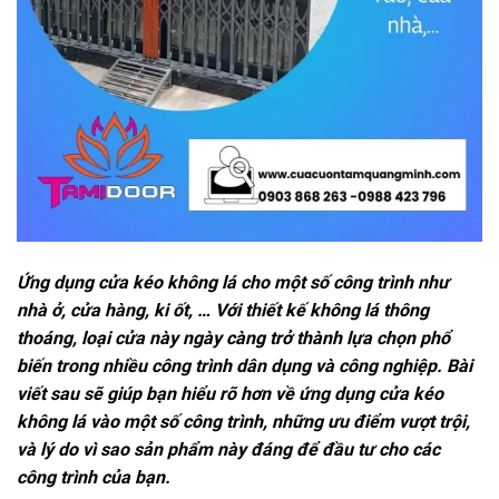
Ứng dụng cửa kéo không lá cho một số công trình như
nhà ở, cửa hàng, ki ốt, … Với thiết kế không lá thông
thoáng, loại cửa này ngày càng trở thành lựa chọn phổ
biến trong nhiều công trình dân dụng và công nghiệp. Bài
viết sau sẽ giúp bạn hiểu rõ hơn về ứng dụng cửa kéo
không lá vào một số công trình, những ưu điểm vượt trội,
và lý do vì sao sản phẩm này đáng để đầu tư cho các
công trình của bạn.