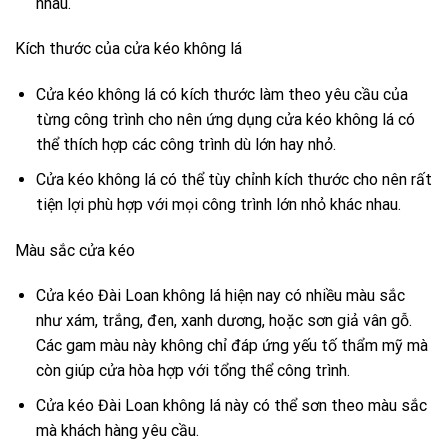
nhau.
Kích thước của cửa kéo không lá
Cửa kéo không lá có kích thước làm theo yêu cầu của
từng công trình cho nên ứng dụng cửa kéo không lá có
thể thích hợp các công trình dù lớn hay nhỏ.
Cửa kéo không lá có thể tùy chỉnh kích thước cho nên rất
tiện lợi phù hợp với mọi công trình lớn nhỏ khác nhau.
Màu sắc cửa kéo
Cửa kéo Đài Loan không lá hiện nay có nhiều màu sắc
như xám, trắng, đen, xanh dương, hoặc sơn giả vân gỗ.
Các gam màu này không chỉ đáp ứng yếu tố thẩm mỹ mà
còn giúp cửa hòa hợp với tổng thể công trình.
Cửa kéo Đài Loan không lá này có thể sơn theo màu sắc
mà khách hàng yêu cầu.