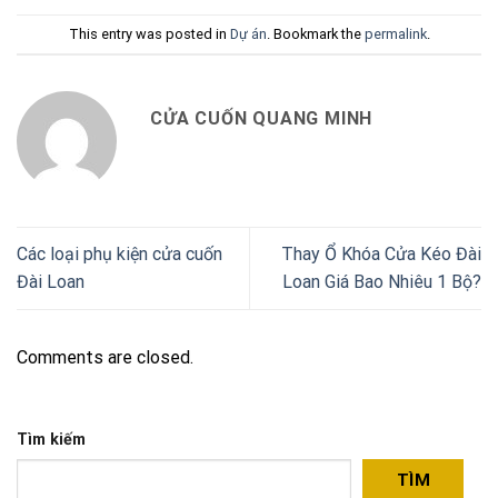
This entry was posted in
Dự án
. Bookmark the
permalink
.
CỬA CUỐN QUANG MINH
Các loại phụ kiện cửa cuốn
Thay Ổ Khóa Cửa Kéo Đài
Đài Loan
Loan Giá Bao Nhiêu 1 Bộ?
Comments are closed.
Tìm kiếm
TÌM