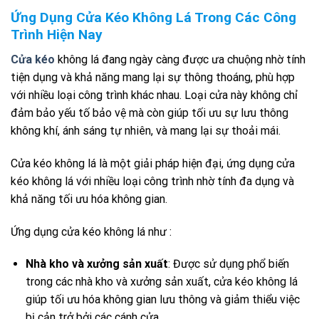
Ứng Dụng Cửa Kéo Không Lá Trong Các Công
Trình Hiện Nay
Cửa kéo
không lá đang ngày càng được ưa chuộng nhờ tính
tiện dụng và khả năng mang lại sự thông thoáng, phù hợp
với nhiều loại công trình khác nhau. Loại cửa này không chỉ
đảm bảo yếu tố bảo vệ mà còn giúp tối ưu sự lưu thông
không khí, ánh sáng tự nhiên, và mang lại sự thoải mái.
Cửa kéo không lá là một giải pháp hiện đại, ứng dụng cửa
kéo không lá với nhiều loại công trình nhờ tính đa dụng và
khả năng tối ưu hóa không gian.
Ứng dụng cửa kéo không lá như :
Nhà kho và xưởng sản xuất
: Được sử dụng phổ biến
trong các nhà kho và xưởng sản xuất, cửa kéo không lá
giúp tối ưu hóa không gian lưu thông và giảm thiểu việc
bị cản trở bởi các cánh cửa.