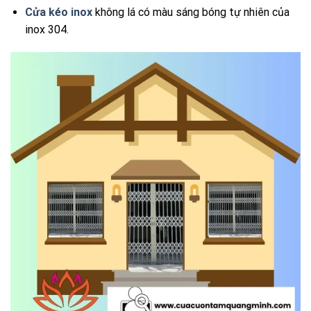
Cửa kéo inox
không lá có màu sáng bóng tự nhiên của
inox 304.