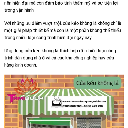
nên hiện đại mà còn đảm bảo tính thẩm mỹ và sự tiện lợi
trong vận hành.
Với những ưu điểm vượt trội, cửa kéo không lá không chỉ là
một giải pháp thiết kế mà còn là một phần không thể thiếu
trong nhiều loại công trình hiện đại ngày nay.
Ứng dụng cửa kéo không lá thích hợp rất nhiều loại công
trình dân dụng nhà ở và cả các khu công nghiệp hay cửa
hàng kinh doanh.