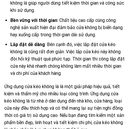
không lá giúp người dùng tiết kiệm thời gian và công sức
khi sử dụng.
Bền vững với thời gian
: Chất liệu cao cấp cùng công
nghệ sản xuất hiện đại đảm bảo cửa không bị biến dạng
hay xuống cấp trong thời gian dài sử dụng.
Lắp đặt dễ dàng
: Bên cạnh đó, việc lắp đặt cửa kéo
không lá cũng rất đơn giản. Việc lắp cửa kéo này không
đòi hỏi kỹ thuật quá phức tạp. Thời gian thi công lắp đặt
cửa này khá nhanh chóng không làm mất nhiều thời gian
và chi phí của khách hàng.
Ứng dụng cửa kéo không lá là một giải pháp hiệu quả, tiết
kiệm và thẩm mỹ cho nhiều loại công trình. Ứng dụng cửa
kéo không lá từ nhà ở dân dụng đến nhà kho, cửa hàng, loại
cửa này đều thích hợp và có thể mang lại sự tiện nghi đồng
thời có giá trị sử dụng cao. Nếu bạn đang tìm kiếm một sản
phẩm bền đẹp, linh hoạt và tiết kiệm chi phí, cửa kéo không