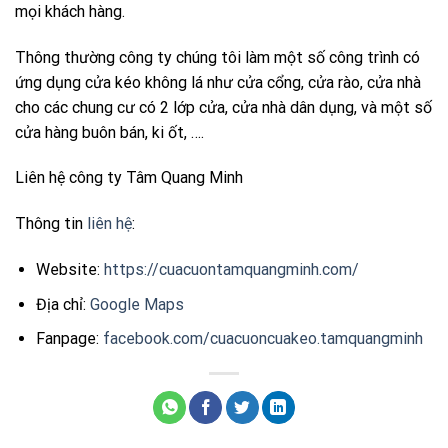
mọi khách hàng.
Thông thường công ty chúng tôi làm một số công trình có
ứng dụng cửa kéo không lá như cửa cổng, cửa rào, cửa nhà
cho các chung cư có 2 lớp cửa, cửa nhà dân dụng, và một số
cửa hàng buôn bán, ki ốt, ….
Liên hệ công ty Tâm Quang Minh
Thông tin
liên hệ
:
Website:
https://cuacuontamquangminh.com/
Địa chỉ:
Google Maps
Fanpage:
facebook.com/cuacuoncuakeo.tamquangminh