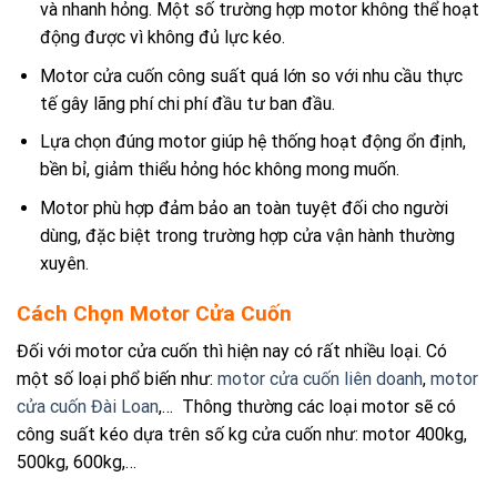
và nhanh hỏng. Một số trường hợp motor không thể hoạt
động được vì không đủ lực kéo.
Motor cửa cuốn công suất quá lớn so với nhu cầu thực
tế gây lãng phí chi phí đầu tư ban đầu.
Lựa chọn đúng motor giúp hệ thống hoạt động ổn định,
bền bỉ, giảm thiểu hỏng hóc không mong muốn.
Motor phù hợp đảm bảo an toàn tuyệt đối cho người
dùng, đặc biệt trong trường hợp cửa vận hành thường
xuyên.
Cách Chọn Motor Cửa Cuốn
Đối với motor cửa cuốn thì hiện nay có rất nhiều loại. Có
một số loại phổ biến như:
motor cửa cuốn liên doanh
,
motor
cửa cuốn Đài Loan
,… Thông thường các loại motor sẽ có
công suất kéo dựa trên số kg cửa cuốn như: motor 400kg,
500kg, 600kg,…