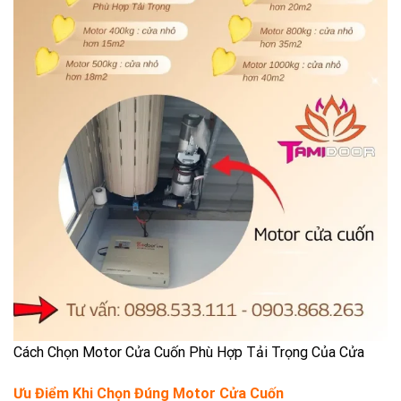
Cách Chọn Motor Cửa Cuốn Phù Hợp Tải Trọng Của Cửa
Ưu Điểm Khi Chọn Đúng Motor Cửa Cuốn