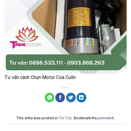
Tư vấn cách Chọn Motor Cửa Cuốn
This entry was posted in
Tin Tức
. Bookmark the
permalink
.