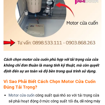
Cách chọn motor cửa cuốn phù hợp với tải trọng của cửa
không chỉ đơn thuần là mang tính kỹ thuật, mà còn quyết
định đến sự an toàn và độ bền trong quá trình sử dụng.
Vì Sao Phải Biết Cách Chọn Motor Cửa Cuốn
Đúng Tải Trọng?
Motor cửa cuốn
công suất quá nhỏ so với tải trọng cửa
sẽ phải hoạt động ở mức công suất tối đa, dễ nóng máy