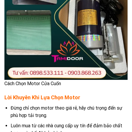
Cách Chọn Motor Cửa Cuốn
Lời Khuyên Khi Lựa Chọn Motor
Đừng chỉ chọn motor theo giá rẻ, hãy chú trọng đến sự
phù hợp tải trọng.
Luôn mua từ các nhà cung cấp uy tín để đảm bảo chất