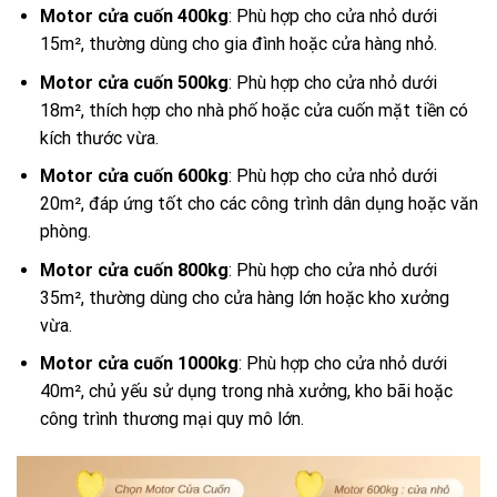
Motor cửa cuốn 400kg
: Phù hợp cho cửa nhỏ dưới
15m², thường dùng cho gia đình hoặc cửa hàng nhỏ.
Motor cửa cuốn 500kg
: Phù hợp cho cửa nhỏ dưới
18m², thích hợp cho nhà phố hoặc cửa cuốn mặt tiền có
kích thước vừa.
Motor cửa cuốn 600kg
: Phù hợp cho cửa nhỏ dưới
20m², đáp ứng tốt cho các công trình dân dụng hoặc văn
phòng.
Motor cửa cuốn 800kg
: Phù hợp cho cửa nhỏ dưới
35m², thường dùng cho cửa hàng lớn hoặc kho xưởng
vừa.
Motor cửa cuốn 1000kg
: Phù hợp cho cửa nhỏ dưới
40m², chủ yếu sử dụng trong nhà xưởng, kho bãi hoặc
công trình thương mại quy mô lớn.