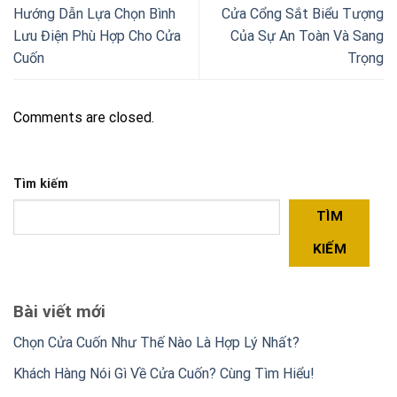
Hướng Dẫn Lựa Chọn Bình
Cửa Cổng Sắt Biểu Tượng
Lưu Điện Phù Hợp Cho Cửa
Của Sự An Toàn Và Sang
Cuốn
Trọng
Comments are closed.
Tìm kiếm
TÌM
KIẾM
Bài viết mới
Chọn Cửa Cuốn Như Thế Nào Là Hợp Lý Nhất?
Khách Hàng Nói Gì Về Cửa Cuốn? Cùng Tìm Hiểu!