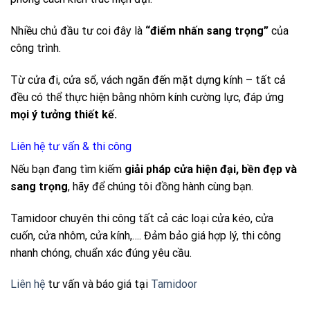
Nhiều chủ đầu tư coi đây là
“điểm nhấn sang trọng”
của
công trình.
Từ cửa đi, cửa sổ, vách ngăn đến mặt dựng kính – tất cả
đều có thể thực hiện bằng nhôm kính cường lực, đáp ứng
mọi ý tưởng thiết kế.
Liên hệ tư vấn & thi công
Nếu bạn đang tìm kiếm
giải pháp cửa hiện đại, bền đẹp và
sang trọng
, hãy để chúng tôi đồng hành cùng bạn.
Tamidoor chuyên thi công tất cả các loại cửa kéo, cửa
cuốn, cửa nhôm, cửa kính,…. Đảm bảo giá hợp lý, thi công
nhanh chóng, chuẩn xác đúng yêu cầu.
Liên hệ
tư vấn và báo giá tại
Tamidoor