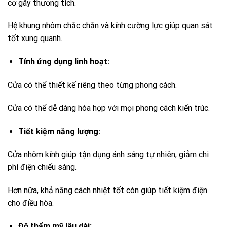
cơ gây thương tích.
Hệ khung nhôm chắc chắn và kính cường lực giúp quan sát
tốt xung quanh.
Tính ứng dụng linh hoạt:
Cửa có thể thiết kế riêng theo từng phong cách.
Cửa có thể dễ dàng hòa hợp với mọi phong cách kiến trúc.
Tiết kiệm năng lượng:
Cửa nhôm kính giúp tận dụng ánh sáng tự nhiên, giảm chi
phí điện chiếu sáng.
Hơn nữa, khả năng cách nhiệt tốt còn giúp tiết kiệm điện
cho điều hòa.
Độ thẩm mỹ lâu dài: