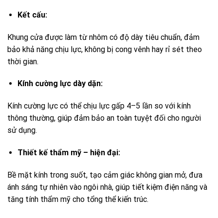
Kết cấu:
Khung cửa được làm từ nhôm có độ dày tiêu chuẩn, đảm
bảo khả năng chịu lực, không bị cong vênh hay rỉ sét theo
thời gian.
Kính cường lực dày dặn:
Kính cường lực có thể chịu lực gấp 4–5 lần so với kính
thông thường, giúp đảm bảo an toàn tuyệt đối cho người
sử dụng.
Thiết kế thẩm mỹ – hiện đại:
Bề mặt kính trong suốt, tạo cảm giác không gian mở, đưa
ánh sáng tự nhiên vào ngôi nhà, giúp tiết kiệm điện năng và
tăng tính thẩm mỹ cho tổng thể kiến trúc.