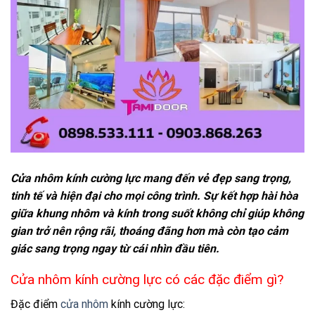
Cửa nhôm kính cường lực mang đến vẻ đẹp sang trọng,
tinh tế và hiện đại cho mọi công trình. Sự kết hợp hài hòa
giữa khung nhôm và kính trong suốt không chỉ giúp không
gian trở nên rộng rãi, thoáng đãng hơn mà còn tạo cảm
giác sang trọng ngay từ cái nhìn đầu tiên.
Cửa nhôm kính cường lực có các đặc điểm gì?
Đặc điểm
cửa nhôm
kính cường lực: