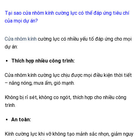
Tại sao cửa nhôm kính cường lực có thể đáp ứng tiêu chí
của mọi dự án?
Cửa nhôm kính
cường lực có nhiều yếu tố đáp ứng cho mọi
dự án:
Thích hợp nhiều công trình:
Cửa nhôm kính cường lực chịu được mọi điều kiện thời tiết
– nắng nóng, mưa ẩm, gió mạnh.
Không bị rỉ sét, không co ngót, thích hợp cho nhiều công
trình.
An toàn:
Kính cường lực khi vỡ không tạo mảnh sắc nhọn, giảm nguy