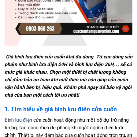
Giá bình lưu điện cửa cuốn khá đa dạng. Từ các dòng sản
phẩm như bình lưu điện 24H và bình lưu điện 36H, .. sẽ có
mức giá khác nhau. Chọn một thiết bị chất lượng không
chỉ đảm bảo an toàn khi mất điện mà còn giúp cửa cuốn
vận hành bền bỉ, hiệu quả. Khám phá ngay để bảo vệ ngôi
nhà của bạn một cách tối ưu nhất!
1. Tìm hiểu về giá bình lưu điện cửa cuốn
Bình lưu điện
cửa cuốn hoạt động như một bộ dự trữ năng
lượng, tạo dòng điện dự phòng khi ngắt nguồn điện lưới
chính. Thiết bị này đảm bảo cửa cuốn hoạt động trơn tru, an