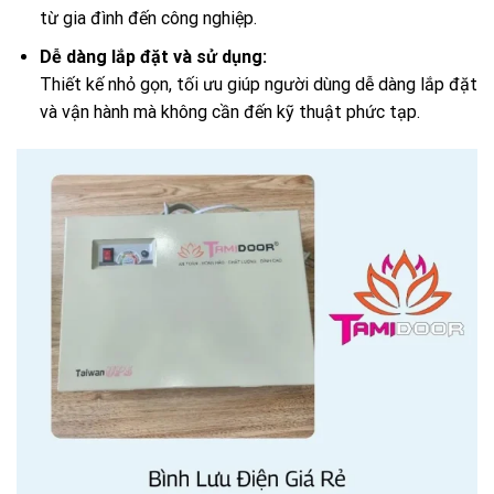
từ gia đình đến công nghiệp.
Dễ dàng lắp đặt và sử dụng:
Thiết kế nhỏ gọn, tối ưu giúp người dùng dễ dàng lắp đặt
và vận hành mà không cần đến kỹ thuật phức tạp.