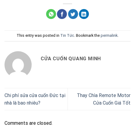
This entry was posted in
Tin Tức
. Bookmark the
permalink
.
CỬA CUỐN QUANG MINH
Chi phí sửa cửa cuốn Đức tại
Thay Chìa Remote Motor
nhà là bao nhiêu?
Cửa Cuốn Giá Tốt
Comments are closed.