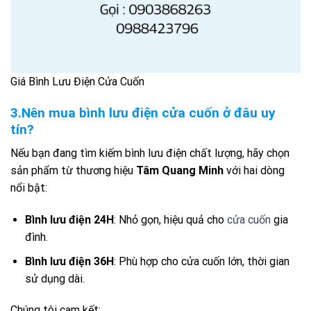
Giá Bình Lưu Điện Cửa Cuốn
3.Nên mua bình lưu điện cửa cuốn ở đâu uy
tín?
Nếu bạn đang tìm kiếm bình lưu điện chất lượng, hãy chọn
sản phẩm từ thương hiệu
Tâm Quang Minh
với hai dòng
nổi bật:
Bình lưu điện 24H
: Nhỏ gọn, hiệu quả cho
cửa cuốn
gia
đình.
Bình lưu điện 36H
: Phù hợp cho cửa cuốn lớn, thời gian
sử dụng dài.
Chúng tôi cam kết: