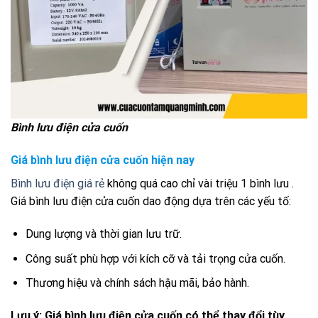
Bình lưu điện cửa cuốn
Giá bình lưu điện cửa cuốn hiện nay
Bình lưu điện giá rẻ
không quá cao chỉ vài triệu 1 bình lưu .
Giá bình lưu điện cửa cuốn dao động dựa trên các yếu tố:
Dung lượng và thời gian lưu trữ.
Công suất phù hợp với kích cỡ và tải trọng cửa cuốn.
Thương hiệu và chính sách hậu mãi, bảo hành.
Lưu ý: Giá bình lưu điện cửa cuốn có thể thay đổi tùy