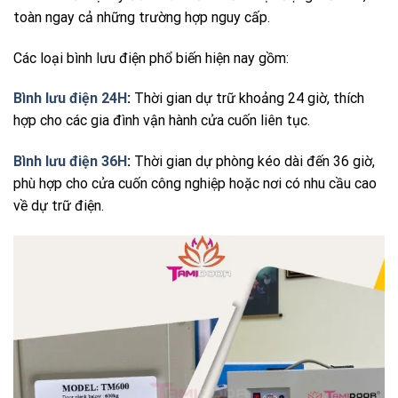
toàn ngay cả những trường hợp nguy cấp.
Các loại bình lưu điện phổ biến hiện nay gồm:
Bình lưu điện 24H
:
Thời gian dự trữ khoảng 24 giờ, thích
hợp cho các gia đình vận hành cửa cuốn liên tục.
Bình lưu điện 36H
:
Thời gian dự phòng kéo dài đến 36 giờ,
phù hợp cho cửa cuốn công nghiệp hoặc nơi có nhu cầu cao
về dự trữ điện.